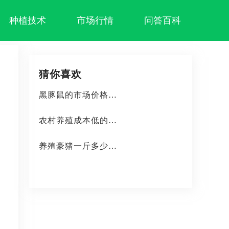
种植技术
市场行情
问答百科
猜你喜欢
黑豚鼠的市场价格是多少？养殖成本
农村养殖成本低的特色项目有哪些？
养殖豪猪一斤多少钱？豪猪养殖前景