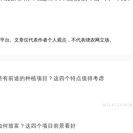
平台。文章仅代表作者个人观点，不代表绕农网立场。
些有前途的种植项目？这四个特点值得考虑
2022-07-12 10:28
如何致富？这四个项目前景看好