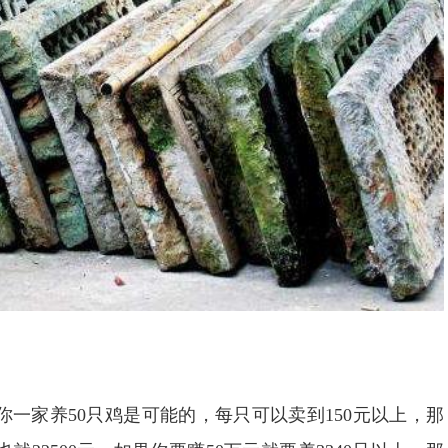
一家养50只鸡是可能的，每只可以卖到150元以上，那