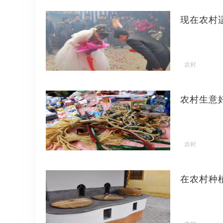
现在农村
农村
农村生意
农村
在农村种