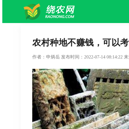
农村种地不赚钱，可以考
作者：申炳岳 发布时间：2022-07-14 08:14: