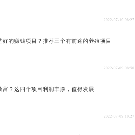
2022-07-10 08:27
些好的赚钱项目？推荐三个有前途的养殖项目
2022-07-09 08:50
致富？这四个项目利润丰厚，值得发展
2022-07-09 10:27