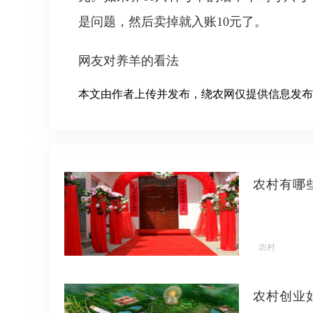
是问题，然后卖掉就入账10元了。
网友对养羊的看法
本文由作者上传并发布，绕农网仅提供信息发布
农村有哪
农村
农村创业