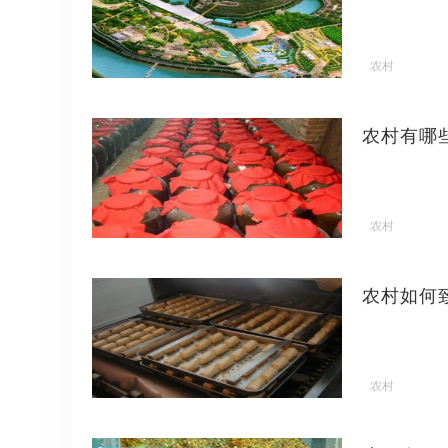
农村
农村有哪
农村
农村如何
农村