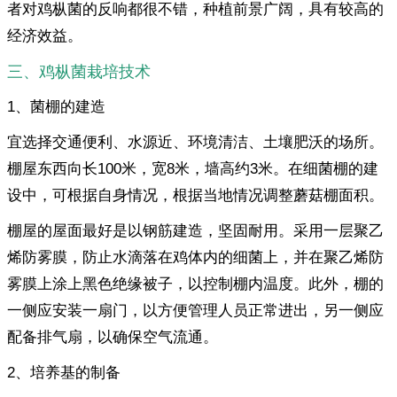
者对鸡枞菌的反响都很不错，种植前景广阔，具有较高的
经济效益。
三、鸡枞菌栽培技术
1、菌棚的建造
宜选择交通便利、水源近、环境清洁、土壤肥沃的场所。
棚屋东西向长100米，宽8米，墙高约3米。在细菌棚的建
设中，可根据自身情况，根据当地情况调整蘑菇棚面积。
棚屋的屋面最好是以钢筋建造，坚固耐用。采用一层聚乙
烯防雾膜，防止水滴落在鸡体内的细菌上，并在聚乙烯防
雾膜上涂上黑色绝缘被子，以控制棚内温度。此外，棚的
一侧应安装一扇门，以方便管理人员正常进出，另一侧应
配备排气扇，以确保空气流通。
2、培养基的制备